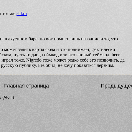
Главная страница
Предыдуще
 (Atom)