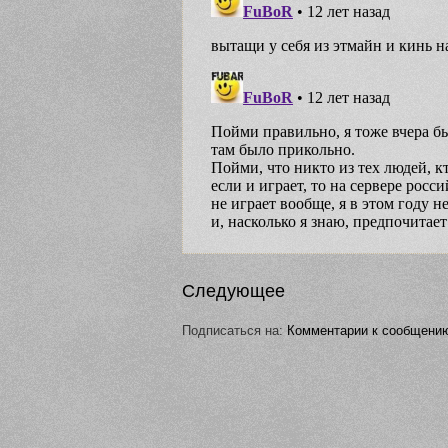
Следующее
Подписаться на:
Комментарии к сообщению