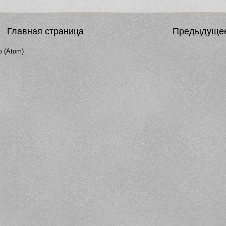
Главная страница
Предыдуще
 (Atom)