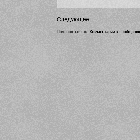
Следующее
Подписаться на:
Комментарии к сообщению