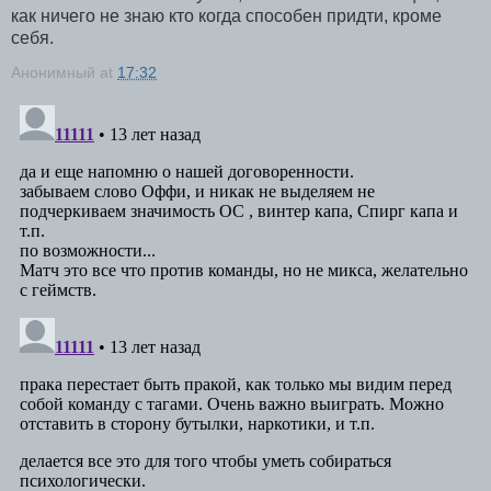
как ничего не знаю кто когда способен придти, кроме
себя.
Анонимный
at
17:32